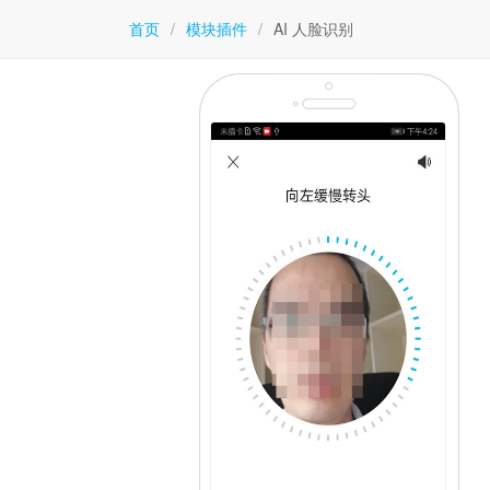
首页
/
模块插件
/
AI 人脸识别