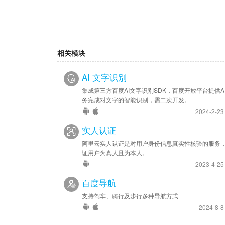
相关模块
AI 文字识别
集成第三方百度AI文字识别SDK，百度开放平台提供A
务完成对文字的智能识别，需二次开发。
2024-2-2
实人认证
阿里云实人认证是对用户身份信息真实性核验的服务
证用户为真人且为本人。
2023-4-2
百度导航
支持驾车、骑行及步行多种导航方式
2024-8-