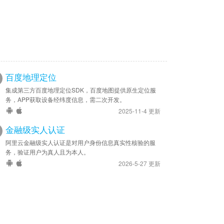
百度地理定位
集成第三方百度地理定位SDK，百度地图提供原生定位服
务，APP获取设备经纬度信息，需二次开发。
2025-11-4 更新
金融级实人认证
阿里云金融级实人认证是对用户身份信息真实性核验的服
务，验证用户为真人且为本人。
2026-5-27 更新