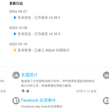
更新日志
2024-08-07
安卓优化 - 已升级至 v4.38.5
2023-10-08
安卓优化 - 已升级至 v4.33.5
2022-05-16
安卓新增 - 已接入 Adjust 归因统计
友盟统计
移动
集成第三方友盟移动统计SDK，APP使用友盟提供的移动
统计分析工具，快捷查看应用核心数据。
4 更新
2026-5-12 更新
Facebook 应用事件
Facebook App Events 应用事件