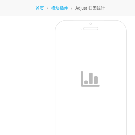
首页
/
模块插件
/
Adjust 归因统计