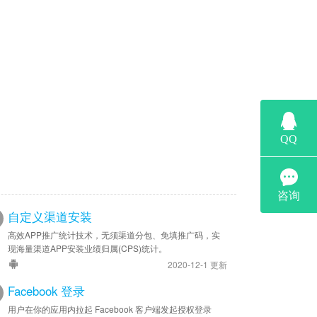
自定义渠道安装
高效APP推广统计技术，无须渠道分包、免填推广码，实
现海量渠道APP安装业绩归属(CPS)统计。
2020-12-1 更新
Facebook 登录
用户在你的应用内拉起 Facebook 客户端发起授权登录