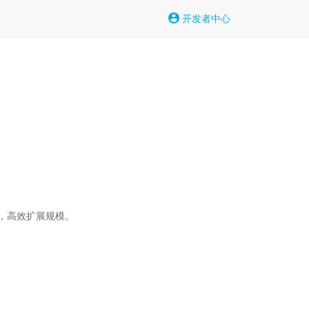
开发者中心
，高效扩展规模。