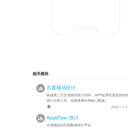
相关模块
百度移动统计
集成第三方百度移动统计SDK，APP使用百度提供的
统计分析工具，快捷查看应用核心数据。
2025-11-
AppsFlyer 统计
全球领先的归因数据统计平台