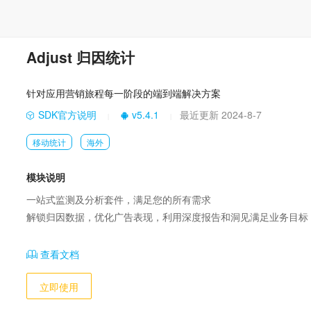
Adjust 归因统计
针对应用营销旅程每一阶段的端到端解决方案
SDK官方说明
v5.4.1
最近更新 2024-8-7
|
|
移动统计
海外
模块说明
一站式监测及分析套件，满足您的所有需求

解锁归因数据，优化广告表现，利用深度报告和洞见满足业务目标
查看文档
立即使用