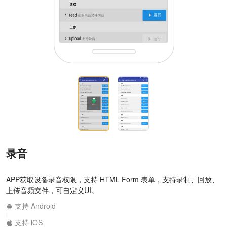
录音
APP获取设备录音权限，支持 HTML Form 表单，支持录制、回放、
上传音频文件，可自定义UI。
支持 Android
|
支持 iOS