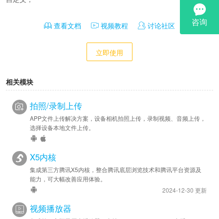
查看文档
视频教程
讨论社区
立即使用
相关模块
拍照/录制上传
APP文件上传解决方案，设备相机拍照上传，录制视频、音频上传，
选择设备本地文件上传。
X5内核
集成第三方腾讯X5内核，整合腾讯底层浏览技术和腾讯平台资源及
能力，可大幅改善应用体验。
2024-12-30 更新
视频播放器