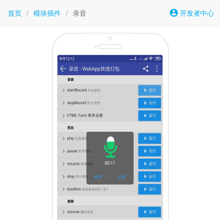
首页
/
模块插件
/
录音
开发者中心