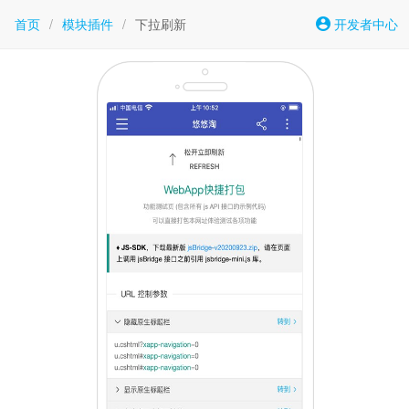
首页
/
模块插件
/
下拉刷新
开发者中心