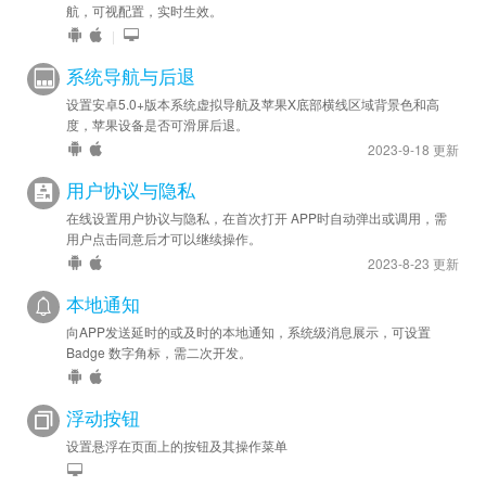
航，可视配置，实时生效。
|
系统导航与后退
设置安卓5.0+版本系统虚拟导航及苹果X底部横线区域背景色和高
度，苹果设备是否可滑屏后退。
2023-9-18 更新
用户协议与隐私
在线设置用户协议与隐私，在首次打开 APP时自动弹出或调用，需
用户点击同意后才可以继续操作。
2023-8-23 更新
本地通知
向APP发送延时的或及时的本地通知，系统级消息展示，可设置
Badge 数字角标，需二次开发。
浮动按钮
设置悬浮在页面上的按钮及其操作菜单