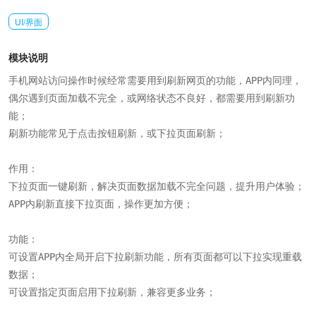
UI/界面
模块说明
手机网站访问操作时候经常需要用到刷新网页的功能，APP内同理，
偶尔遇到页面加载不完全，或网络状态不良好，都需要用到刷新功
能；

刷新功能常见于点击按钮刷新，或下拉页面刷新；

作用：

下拉页面一键刷新，解决页面数据加载不完全问题，提升用户体验；

APP内刷新直接下拉页面，操作更加方便；

功能：

可设置APP内全局开启下拉刷新功能，所有页面都可以下拉实现重载
数据；

可设置指定页面启用下拉刷新，兼容更多业务；
