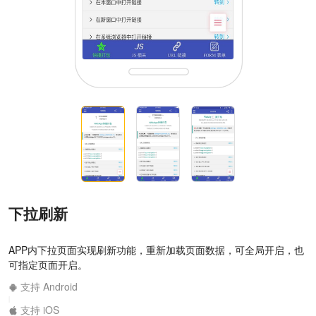
下拉刷新
APP内下拉页面实现刷新功能，重新加载页面数据，可全局开启，也
可指定页面开启。
支持 Android
|
支持 iOS