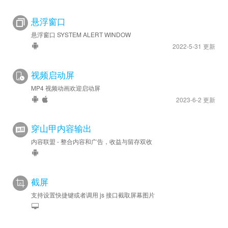
悬浮窗口
悬浮窗口 SYSTEM ALERT WINDOW
2022-5-31 更新
视频启动屏
MP4 视频动画欢迎启动屏
2023-6-2 更新
穿山甲内容输出
内容联盟 - 整合内容和广告，收益与留存双收
截屏
支持设置快捷键或者调用 js 接口截取屏幕图片