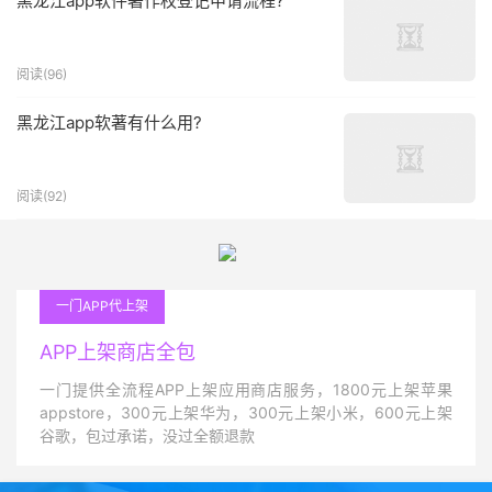
黑龙江app软件著作权登记申请流程?
阅读(96)
黑龙江app软著有什么用?
阅读(92)
一门APP代上架
APP上架商店全包
一门提供全流程APP上架应用商店服务，1800元上架苹果
appstore，300元上架华为，300元上架小米，600元上架
谷歌，包过承诺，没过全额退款