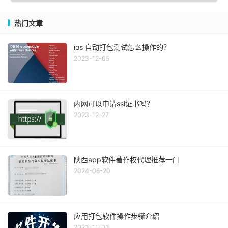
热门文章
ios 自动打包测试怎么操作的？
2023-12-05
内网可以申请ssl证书吗？
2023-12-27
陕西app软件著作权代理推荐一门
2024-06-20
应用打包软件操作步骤介绍
2023-11-03