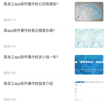
黑龙江app软件著作权公司有哪些?
阅读(117)
黑app软件著作权登记哪里办理?
阅读(131)
黑龙江app软件著作权多少钱一年?
阅读(120)
黑龙江app软件著作权指导介绍
阅读(120)