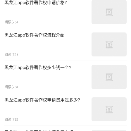
黑龙江app软件著作权申请价格?
阅读(75)
黑龙江app软件著作权流程介绍
阅读(74)
黑龙江app软件著作权多少钱一个?
阅读(76)
黑龙江app软件著作权申请费用是多少?
阅读(73)