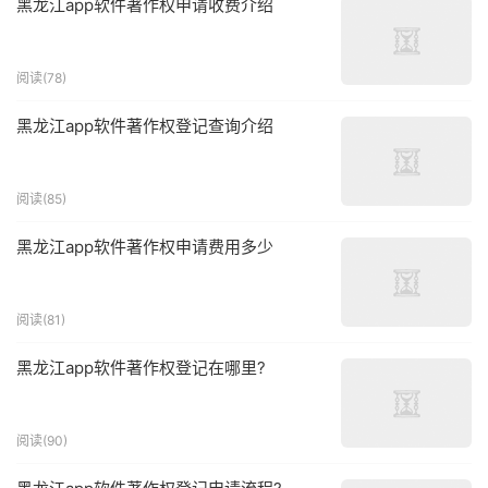
黑龙江app软件著作权申请收费介绍
阅读(78)
黑龙江app软件著作权登记查询介绍
阅读(85)
黑龙江app软件著作权申请费用多少
阅读(81)
黑龙江app软件著作权登记在哪里?
阅读(90)