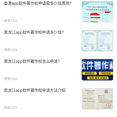
香港app软件著作权申请需多少钱费用?
阅读(112)
黑龙江app软件著作权申请多少钱?
阅读(125)
黑龙江app软件著作权怎么申请?
阅读(130)
黑龙江app软件著作权申请方法介绍
阅读(117)