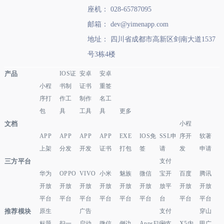
座机： 028-65787095
邮箱： dev@yimenapp.com
地址： 四川省成都市高新区剑南大道1537
号3栋4楼
产品
IOS证
安卓
安卓
小程
书制
证书
重签
序打
作工
制作
名工
包
具
工具
具
更多
文档
小程
APP
APP
APP
APP
EXE
IOS免
SSL申
序开
软著
上架
分发
开发
证书
打包
签
请
发
申请
三方平台
支付
华为
OPPO
VIVO
小米
魅族
微信
宝开
百度
腾讯
开放
开放
开放
开放
开放
开放
放平
开放
开放
平台
平台
平台
平台
平台
平台
台
平台
平台
推荐模块
原生
广告
支付
穿山
标题
扫一
启动
微信
侧边
AppsFlyer
宝支
X5内
甲广