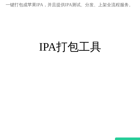
一键打包成苹果IPA，并且提供IPA测试、分发、上架全流程服务。
IPA打包工具