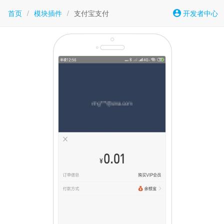
首页
/
模块插件
/
支付宝支付
开发者中心