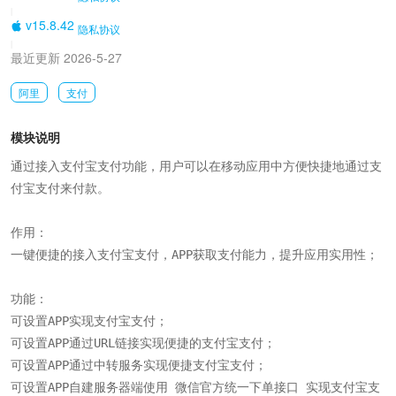
|
v15.8.42
隐私协议
|
最近更新 2026-5-27
阿里
支付
模块说明
通过接入支付宝支付功能，用户可以在移动应用中方便快捷地通过支
付宝支付来付款。

作用：

一键便捷的接入支付宝支付，APP获取支付能力，提升应用实用性；

功能：

可设置APP实现支付宝支付；

可设置APP通过URL链接实现便捷的支付宝支付；

可设置APP通过中转服务实现便捷支付宝支付；

可设置APP自建服务器端使用 微信官方统一下单接口 实现支付宝支