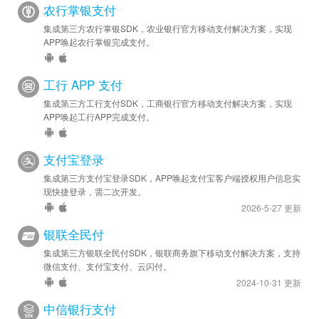
农行掌银支付
集成第三方农行掌银SDK，农业银行官方移动支付解决方案，实现
APP唤起农行掌银完成支付。
工行 APP 支付
集成第三方工行支付SDK，工商银行官方移动支付解决方案，实现
APP唤起工行APP完成支付。
支付宝登录
集成第三方支付宝登录SDK，APP唤起支付宝客户端授权用户信息实
现快捷登录，需二次开发。
2026-5-27 更新
银联全民付
集成第三方银联全民付SDK，银联商务旗下移动支付解决方案，支持
微信支付、支付宝支付、云闪付。
2024-10-31 更新
中信银行支付