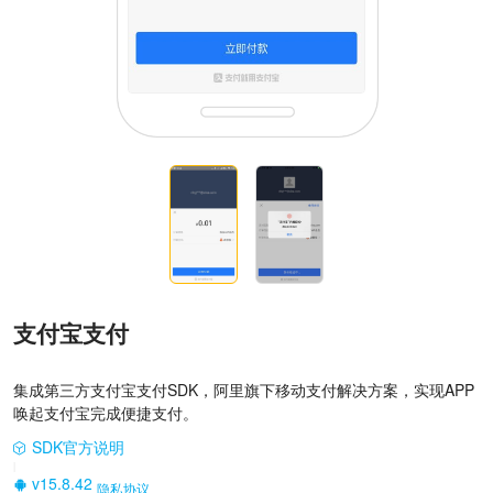
支付宝支付
集成第三方支付宝支付SDK，阿里旗下移动支付解决方案，实现APP
唤起支付宝完成便捷支付。
SDK官方说明
|
v15.8.42
隐私协议