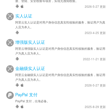
册、登陆、安全校验等场景，实现无感知校验。
2026-5-27 更新
实人认证
阿里云实人认证是对用户身份信息真实性核验的服务，验证用户为真
人且为本人。
2023-4-25 更新
增强版实人认证
阿里云增强版实人认证是对用户身份信息真实性核验的服务，验证用
户为真人且为本人。
2022-11-21 更新
金融级实人认证
阿里云金融级实人认证是对用户身份信息真实性核验的服务，验证用
户为真人且为本人。
2026-5-27 更新
PayPal 支付
PayPal 支付，出海必备。
2025-8-29 更新