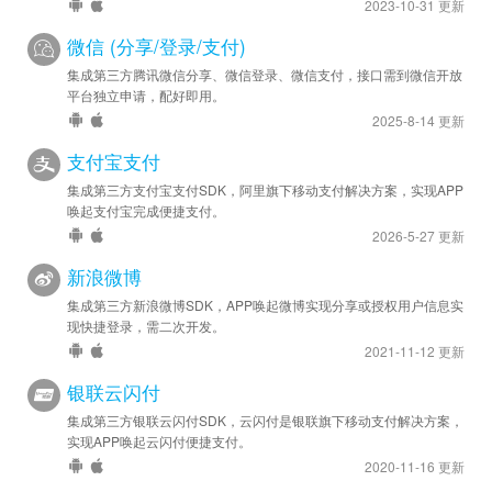
2023-10-31 更新
微信 (分享/登录/支付)
集成第三方腾讯微信分享、微信登录、微信支付，接口需到微信开放
平台独立申请，配好即用。
2025-8-14 更新
支付宝支付
集成第三方支付宝支付SDK，阿里旗下移动支付解决方案，实现APP
唤起支付宝完成便捷支付。
2026-5-27 更新
新浪微博
集成第三方新浪微博SDK，APP唤起微博实现分享或授权用户信息实
现快捷登录，需二次开发。
2021-11-12 更新
银联云闪付
集成第三方银联云闪付SDK，云闪付是银联旗下移动支付解决方案，
实现APP唤起云闪付便捷支付。
2020-11-16 更新