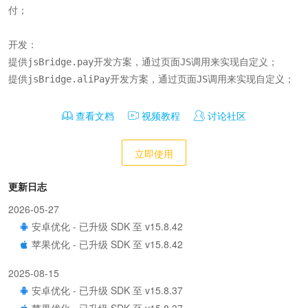
付；

开发：

提供jsBridge.pay开发方案，通过页面JS调用来实现自定义；

提供jsBridge.aliPay开发方案，通过页面JS调用来实现自定义；
查看文档
视频教程
讨论社区
立即使用
更新日志
2026-05-27
安卓优化 - 已升级 SDK 至 v15.8.42
苹果优化 - 已升级 SDK 至 v15.8.42
2025-08-15
安卓优化 - 已升级 SDK 至 v15.8.37
苹果优化 - 已升级 SDK 至 v15.8.37