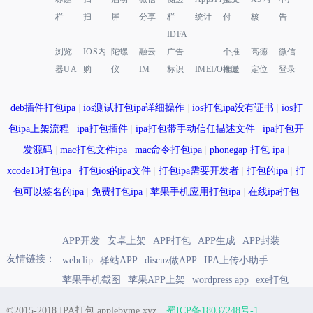
栏
扫
屏
分享
栏
统计
付
核
告
IDFA
浏览
IOS内
陀螺
融云
广告
个推
高德
微信
器UA
购
仪
IM
标识
IMEI/OAID
推送
定位
登录
deb插件打包ipa
|
ios测试打包ipa详细操作
|
ios打包ipa没有证书
|
ios打
包ipa上架流程
|
ipa打包插件
|
ipa打包带手动信任描述文件
|
ipa打包开
发源码
|
mac打包文件ipa
|
mac命令打包ipa
|
phonegap 打包 ipa
|
xcode13打包ipa
|
打包ios的ipa文件
|
打包ipa需要开发者
|
打包的ipa
|
打
包可以签名的ipa
|
免费打包ipa
|
苹果手机应用打包ipa
|
在线ipa打包
APP开发
安卓上架
APP打包
APP生成
APP封装
友情链接：
webclip
驿站APP
discuz做APP
IPA上传小助手
苹果手机截图
苹果APP上架
wordpress app
exe打包
©2015-2018 IPA打包 applebyme.xyz
蜀ICP备18037248号-1