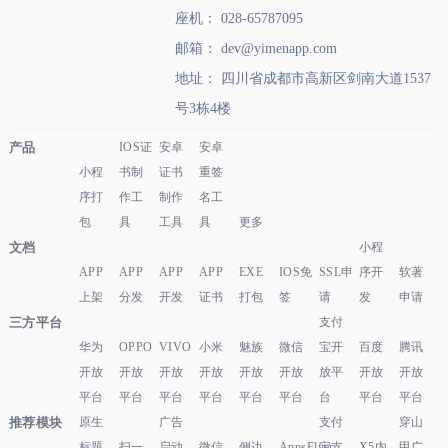
座机： 028-65787095
邮箱： dev@yimenapp.com
地址： 四川省成都市高新区剑南大道1537
号3栋4楼
产品
IOS证
安卓
安卓
小程
书制
证书
重签
序打
作工
制作
名工
包
具
工具
具
更多
文档
小程
APP
APP
APP
APP
EXE
IOS免
SSL申
序开
软著
上架
分发
开发
证书
打包
签
请
发
申请
三方平台
支付
华为
OPPO
VIVO
小米
魅族
微信
宝开
百度
腾讯
开放
开放
开放
开放
开放
开放
放平
开放
开放
平台
平台
平台
平台
平台
平台
台
平台
平台
推荐模块
原生
广告
支付
穿山
标题
扫一
启动
微信
侧边
AppsFlyer
宝支
X5内
甲广