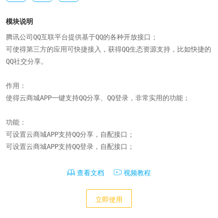
模块说明
腾讯公司QQ互联平台提供基于QQ的各种开放接口；

可使得第三方的应用可快捷接入，获得QQ生态资源支持，比如快捷的
QQ社交分享。

作用：

使得云商城APP一键支持QQ分享、QQ登录，非常实用的功能；

功能：

可设置云商城APP支持QQ分享，自配接口；

可设置云商城APP支持QQ登录，自配接口；
查看文档
视频教程
立即使用