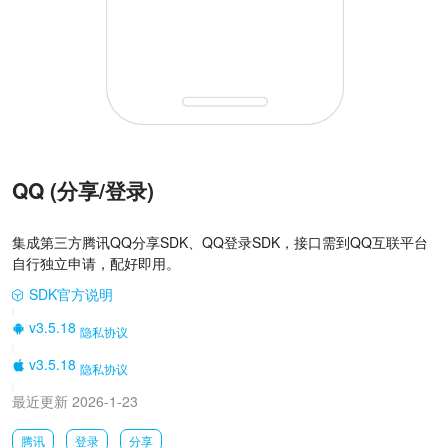
QQ (分享/登录)
集成第三方腾讯QQ分享SDK、QQ登录SDK，接口需到QQ互联平台
自行独立申请，配好即用。
SDK官方说明
|
v3.5.18
隐私协议
|
v3.5.18
隐私协议
|
最近更新 2026-1-23
腾讯
登录
分享