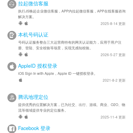
拉起微信客服
执行JS唤起企业微信客服，APP内拉起微信客服，APP在线客服咨询
解决方案。
2025-8-14 更新
本机号码认证
号码认证服务整合三大运营商特有的网关认证能力，应用于用户注
册、登陆、安全校验等场景，实现无感知校验。
2026-5-27 更新
AppleID 授权登录
iOS Sign In with Apple，Apple ID 一键授权登录。
2021-8-2 更新
腾讯地理定位
提供优秀的位置解决方案，已为社交、出行、游戏、商业、O2O、物
流等领域提供专业的定位服务。
2025-11-4 更新
Facebook 登录