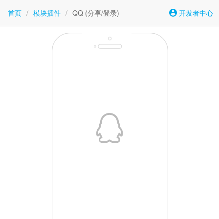
首页
/
模块插件
/
QQ (分享/登录)
开发者中心