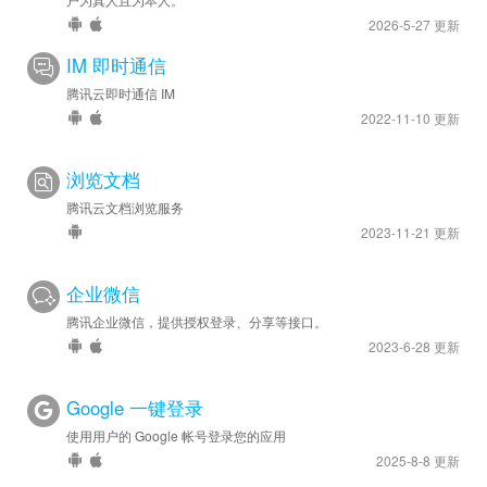
2026-5-27 更新
IM 即时通信
腾讯云即时通信 IM
2022-11-10 更新
浏览文档
腾讯云文档浏览服务
2023-11-21 更新
企业微信
腾讯企业微信，提供授权登录、分享等接口。
2023-6-28 更新
Google 一键登录
使用用户的 Google 帐号登录您的应用
2025-8-8 更新