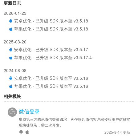
更新日志
2026-01-23
安卓优化 - 已升级 SDK 版本至 v3.5.18
苹果优化 - 已升级 SDK 版本至 v3.5.18
2025-03-20
安卓优化 - 已升级 SDK 版本至 v3.5.17
苹果优化 - 已升级 SDK 版本至 v3.5.17.4
2024-08-08
安卓优化 - 已升级 SDK 版本至 v3.5.16
苹果优化 - 已升级 SDK 版本至 v3.5.16
相关模块
2023-12-07
安卓优化 - 已升级 SDK 版本至 v3.5.14.4
微信登录
苹果优化 - 已升级 SDK 版本至 v3.5.15
集成第三方腾讯微信登录SDK，APP唤起微信客户端授权用户信息实
现快捷登录，需二次开发。
2023-02-27
2025-8-14 更新
安卓优化 - 已升级 SDK 版本至 v3.5.14