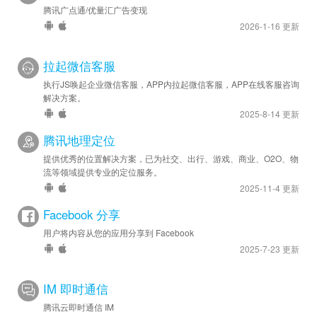
腾讯广点通/优量汇广告变现
2026-1-16 更新
拉起微信客服
执行JS唤起企业微信客服，APP内拉起微信客服，APP在线客服咨询
解决方案。
2025-8-14 更新
腾讯地理定位
提供优秀的位置解决方案，已为社交、出行、游戏、商业、O2O、物
流等领域提供专业的定位服务。
2025-11-4 更新
Facebook 分享
用户将内容从您的应用分享到 Facebook
2025-7-23 更新
IM 即时通信
腾讯云即时通信 IM