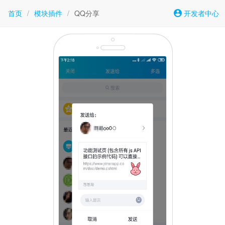
首页
/
模块插件
/
QQ分享
开发者中心