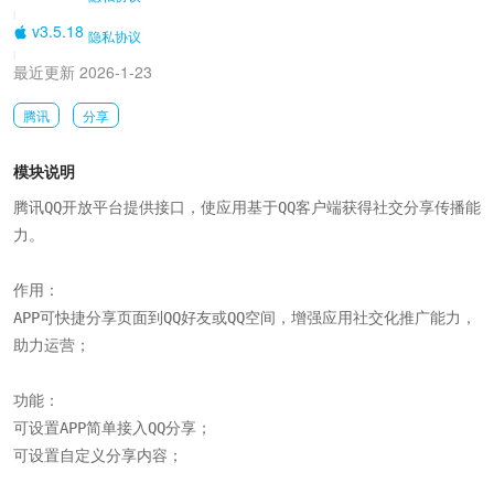
|
v3.5.18
隐私协议
|
最近更新 2026-1-23
腾讯
分享
模块说明
腾讯QQ开放平台提供接口，使应用基于QQ客户端获得社交分享传播能
力。

作用：

APP可快捷分享页面到QQ好友或QQ空间，增强应用社交化推广能力，
助力运营；

功能：

可设置APP简单接入QQ分享；

可设置自定义分享内容；
