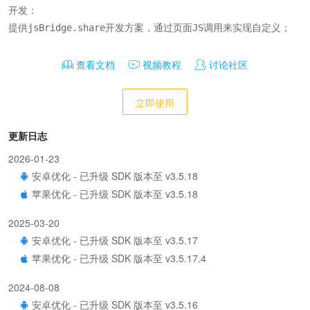
开发：

提供jsBridge.share开发方案，通过页面JS调用来实现自定义；
查看文档
视频教程
讨论社区
立即使用
更新日志
2026-01-23
安卓优化 - 已升级 SDK 版本至 v3.5.18
苹果优化 - 已升级 SDK 版本至 v3.5.18
2025-03-20
安卓优化 - 已升级 SDK 版本至 v3.5.17
苹果优化 - 已升级 SDK 版本至 v3.5.17.4
2024-08-08
安卓优化 - 已升级 SDK 版本至 v3.5.16