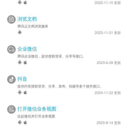
2022-11-10 更新
浏览文档
腾讯云文档浏览服务
2023-11-21 更新
企业微信
腾讯企业微信，提供授权登录、分享等接口。
2023-6-28 更新
抖音
提供抖音授权登录、分享、发布、拍摄等多个操作接口。
2024-11-22 更新
打开微信业务视图
拉起微信并打开业务视图
2025-8-14 更新