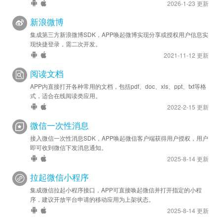
2026-1-23 更新
新浪微博
集成第三方新浪微博SDK，APP唤起微博实现分享或授权用户信息实
现快捷登录，需二次开发。
2021-11-12 更新
阅读文档
APP内直接打开各种常用的文档，包括pdf、doc、xls、ppt、txt等格
式，适合在线阅读类应用。
2022-2-15 更新
微信一次性消息
接入微信一次性消息SDK，APP唤起微信客户端获得用户授权，用户
即可收到微信下发消息通知。
2025-8-14 更新
拉起微信小程序
集成微信拉起小程序接口，APP可直接唤起微信并打开指定的小程
序，建议开放平台申请的移动应用为上架状态。
2025-8-14 更新