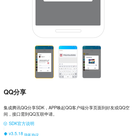
QQ分享
集成腾讯QQ分享SDK，APP唤起QQ客户端分享页面到好友或QQ空
间，接口需到QQ互联申请。
SDK官方说明
|
v3.5.18
隐私协议