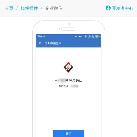
首页
/
模块插件
/
企业微信
开发者中心