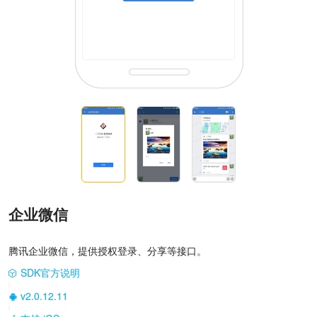
企业微信
腾讯企业微信，提供授权登录、分享等接口。
SDK官方说明
|
v2.0.12.11
|