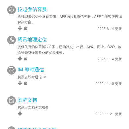
拉起微信客服
执行JS唤起企业微信客服，APP内拉起微信客服，APP在线客服咨询
解决方案。
2025-8-14 更新
腾讯地理定位
提供优秀的位置解决方案，已为社交、出行、游戏、商业、O2O、物
流等领域提供专业的定位服务。
2025-11-4 更新
IM 即时通信
腾讯云即时通信 IM
2022-11-10 更新
浏览文档
腾讯云文档浏览服务
2023-11-21 更新