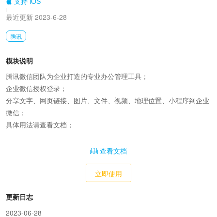
支持 iOS
|
最近更新 2023-6-28
腾讯
模块说明
腾讯微信团队为企业打造的专业办公管理工具；

企业微信授权登录；

分享文字、网页链接、图片、文件、视频、地理位置、小程序到企业
微信；

具体用法请查看文档；
查看文档
立即使用
更新日志
2023-06-28