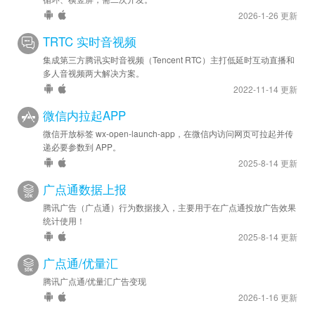
2026-1-26 更新
TRTC 实时音视频
集成第三方腾讯实时音视频（Tencent RTC）主打低延时互动直播和
多人音视频两大解决方案。
2022-11-14 更新
微信内拉起APP
微信开放标签 wx-open-launch-app，在微信内访问网页可拉起并传
递必要参数到 APP。
2025-8-14 更新
广点通数据上报
腾讯广告（广点通）行为数据接入，主要用于在广点通投放广告效果
统计使用！
2025-8-14 更新
广点通/优量汇
腾讯广点通/优量汇广告变现
2026-1-16 更新