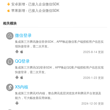
安卓新增 - 已接入企业微信SDK
苹果新增 - 已接入企业微信SDK
相关模块
微信登录
集成第三方腾讯微信登录SDK，APP唤起微信客户端授权用户信息实
现快捷登录，需二次开发。
2025-8-14 更新
QQ登录
集成第三方腾讯QQ登录SDK，APP唤起QQ客户端授权用户信息实现
快捷登录，需二次开发。
2026-1-23 更新
X5内核
集成第三方腾讯X5内核，整合腾讯底层浏览技术和腾讯平台资源及
能力，可大幅改善应用体验。
2024-12-30 更新