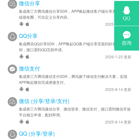
微信分享
集成第三方腾讯微信分享SDK，APP唤起微信客户端分享页面到好友
或朋友圈，可自定义分享内容。
2025-8-14 更新
QQ分享
集成腾讯QQ分享SDK，APP唤起QQ客户端分享页面到好友或QQ空
间，接口需到QQ互联申请。
2026-1-23 更新
微信支付
集成第三方腾讯微信支付SDK，腾讯旗下移动支付解决方案，实现
APP唤起微信完成便捷支付。
2025-8-14 更新
微信 (分享/登录/支付)
集成第三方腾讯微信分享、微信登录、微信支付，接口需到微信开放
平台独立申请，配好即用。
2025-8-14 更新
QQ (分享/登录)