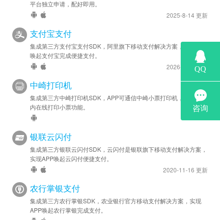
平台独立申请，配好即用。
2025-8-14 更新
支付宝支付
集成第三方支付宝支付SDK，阿里旗下移动支付解决方案，实现APP
唤起支付宝完成便捷支付。
2026-5-27 更新
中崎打印机
集成第三方中崎打印机SDK，APP可通信中崎小票打印机，实现APP
内在线打印小票功能。
银联云闪付
集成第三方银联云闪付SDK，云闪付是银联旗下移动支付解决方案，
实现APP唤起云闪付便捷支付。
2020-11-16 更新
农行掌银支付
集成第三方农行掌银SDK，农业银行官方移动支付解决方案，实现
APP唤起农行掌银完成支付。