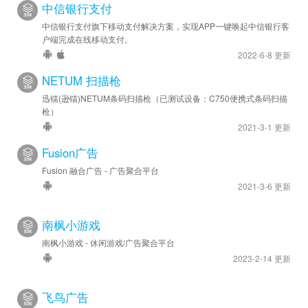
中信银行支付
中信银行支付旗下移动支付解决方案，实现APP一键唤起中信银行客
户端完成在线移动支付。
2022-6-8 更新
NETUM 扫描枪
迅镭(逊镭)NETUM条码扫描枪（已测试设备：C750便携式条码扫描
枪）
2021-3-1 更新
Fusion广告
Fusion 融合广告 - 广告聚合平台
2021-3-6 更新
南枫小游戏
南枫小游戏 - 休闲游戏/广告聚合平台
2023-2-14 更新
飞鸟广告