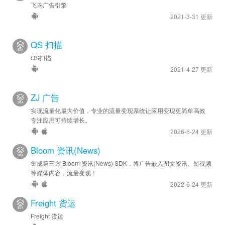
飞鸟广告引擎
2021-3-31 更新
QS 扫描
QS扫描
2021-4-27 更新
ZJ 广告
实现流量化最大价值，专业的流量变现系统让应用变现更简单高效
专注应用可持续增长。
2026-6-24 更新
Bloom 资讯(News)
集成第三方 Bloom 资讯(News) SDK，将广告嵌入图文资讯、短视频
等媒体内容，流量变现！
2022-6-24 更新
Freight 货运
Freight 货运