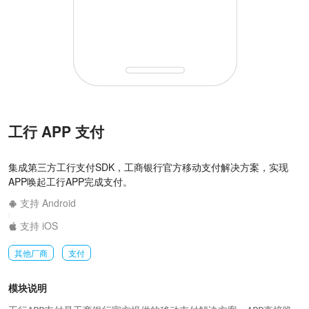
工行 APP 支付
集成第三方工行支付SDK，工商银行官方移动支付解决方案，实现
APP唤起工行APP完成支付。
支持 Android
|
支持 iOS
其他厂商
支付
模块说明