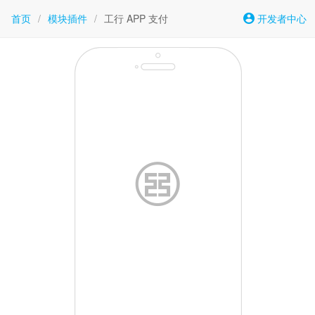
首页
/
模块插件
/
工行 APP 支付
开发者中心