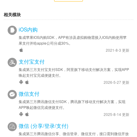
相关模块
iOS内购
集成苹果IOS内购SDK，APP有涉及虚拟购物需接入IOS内购使用苹
果支付并给apple公司分成30%。
2021-8-3 更新
支付宝支付
集成第三方支付宝支付SDK，阿里旗下移动支付解决方案，实现APP
唤起支付宝完成便捷支付。
2026-5-27 更新
微信支付
集成第三方腾讯微信支付SDK，腾讯旗下移动支付解决方案，实现
APP唤起微信完成便捷支付。
2025-8-14 更新
微信 (分享/登录/支付)
集成第三方腾讯微信分享、微信登录、微信支付，接口需到微信开放