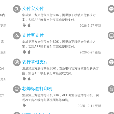
支付宝支付
S内
集成第三方支付宝支付SDK，阿里旗下移动支付解决方
案，实现APP唤起支付宝完成便捷支付。
3 更新
2026-5-27 更新
支付宝支付
口需
集成第三方支付宝支付SDK，阿里旗下移动支付解决方
案，实现APP唤起支付宝完成便捷支付。
4 更新
2026-5-27 更新
农行掌银支付
支付
集成第三方农行掌银SDK，农业银行官方移动支付解决方
案，实现APP唤起农行掌银完成支付。
6 更新
芯烨标签打印机
决方
集成第三方芯烨打印机SDK，APP可通信芯烨打印机，实
现APP内在线打印票据面单等功能。
2025-10-11 更新