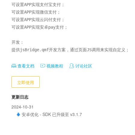
可设置APP实现支付宝支付；

可设置APP实现微信支付；

可设置APP实现云闪付支付；

可设置APP实现安卓pay支付；

开发：

提供jsBridge.qmf开发方案，通过页面JS调用来实现自定义；
查看文档
视频教程
讨论社区
立即使用
更新日志
2024-10-31
安卓优化 - SDK 已升级至 v3.1.7