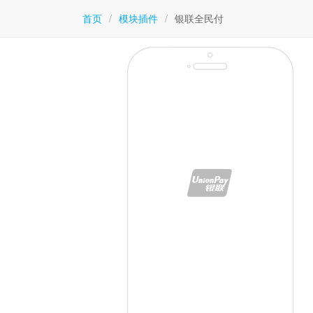
首页
/
模块插件
/
银联全民付