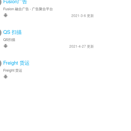
Fusion广告
Fusion 融合广告 - 广告聚合平台
2021-3-6 更新
QS 扫描
QS扫描
2021-4-27 更新
Freight 货运
Freight 货运