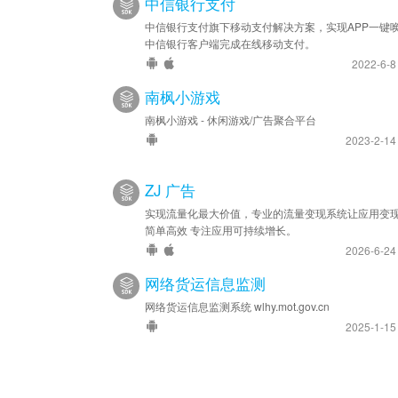
中信银行支付
中信银行支付旗下移动支付解决方案，实现APP一键
中信银行客户端完成在线移动支付。
2022-6-
南枫小游戏
南枫小游戏 - 休闲游戏/广告聚合平台
2023-2-1
ZJ 广告
实现流量化最大价值，专业的流量变现系统让应用变
简单高效 专注应用可持续增长。
2026-6-2
网络货运信息监测
网络货运信息监测系统 wlhy.mot.gov.cn
2025-1-1